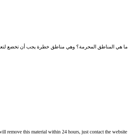
ill remove this material within 24 hours, just contact the website