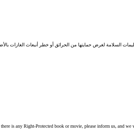
f there is any Right-Protected book or movie, please inform us, and we w