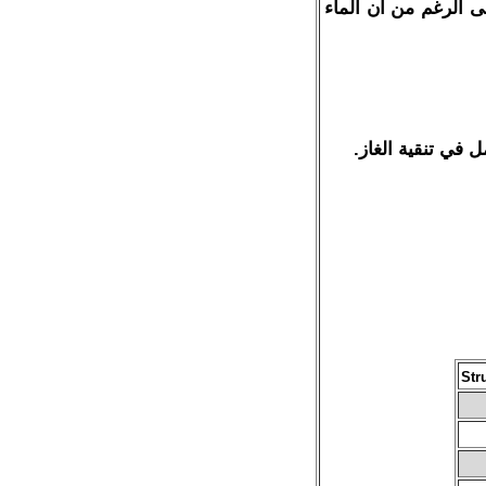
 الرغم من ان الماء
 في تنقية الغاز.
Str