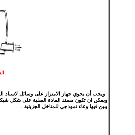
ال
ويجب أن يحوي جهاز الامتزاز على وسائل لاسناد الموا
ويمكن ان تكون مسند المادة الصلبة على شكل شبكة
يبين فيها وعاء نموذجي للمناخل الجزيئية .