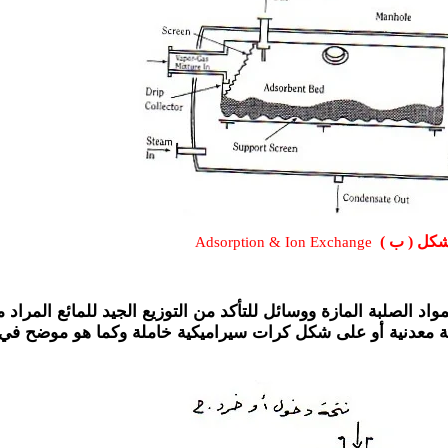
شكل ( ب )
Ads
or
ption
&
Ion
Exchange
د الصلبة المازة ووسائل للتأكد من التوزيع الجيد للمائع المراد مع
 معدنية أو على شكل كرات سيراميكية خاملة وكما هو موضح في 