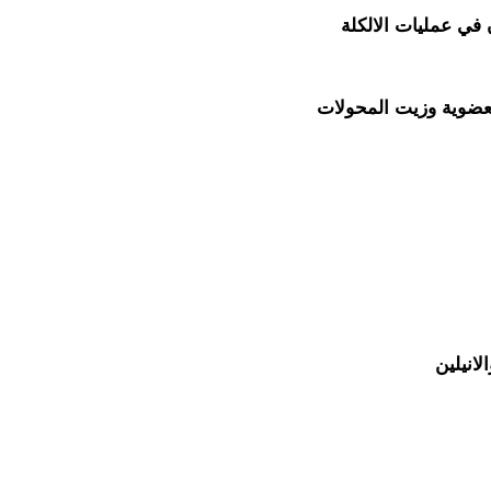
 في عمليات الالكلة