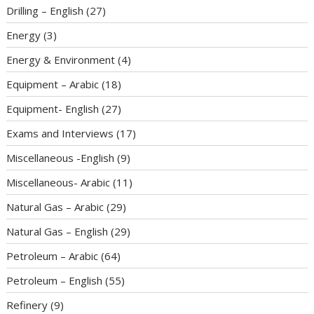
Drilling – English
(27)
Energy
(3)
Energy & Environment
(4)
Equipment – Arabic
(18)
Equipment- English
(27)
Exams and Interviews
(17)
Miscellaneous -English
(9)
Miscellaneous- Arabic
(11)
Natural Gas – Arabic
(29)
Natural Gas – English
(29)
Petroleum – Arabic
(64)
Petroleum – English
(55)
Refinery
(9)