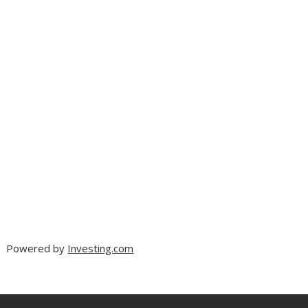
Powered by
Investing.com