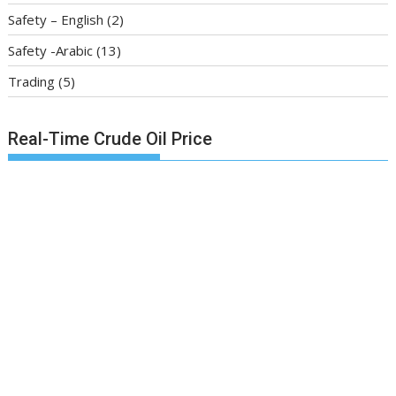
Safety – English
(2)
Safety -Arabic
(13)
Trading
(5)
Real-Time Crude Oil Price