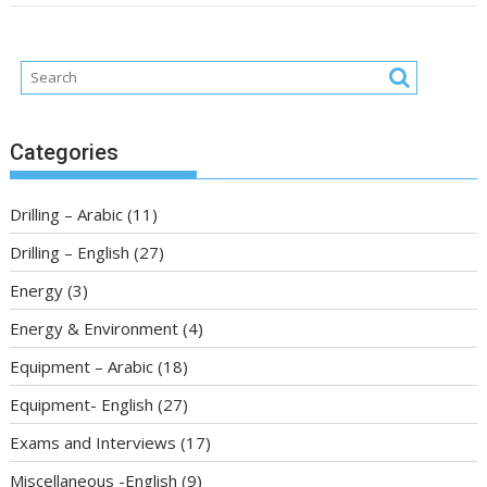
Categories
Drilling – Arabic
(11)
Drilling – English
(27)
Energy
(3)
Energy & Environment
(4)
Equipment – Arabic
(18)
Equipment- English
(27)
Exams and Interviews
(17)
Miscellaneous -English
(9)