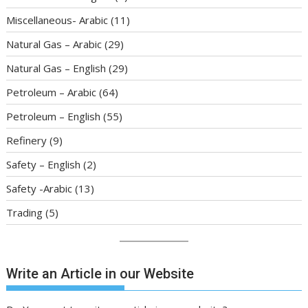
Miscellaneous- Arabic
(11)
Natural Gas – Arabic
(29)
Natural Gas – English
(29)
Petroleum – Arabic
(64)
Petroleum – English
(55)
Refinery
(9)
Safety – English
(2)
Safety -Arabic
(13)
Trading
(5)
Write an Article in our Website