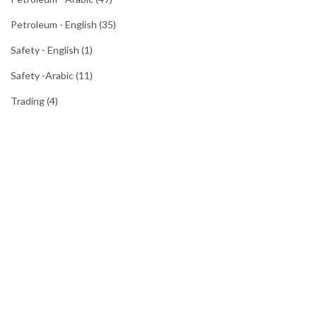
Petroleum - English
(35)
Safety - English
(1)
Safety -Arabic
(11)
Trading
(4)