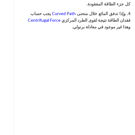
كل جزء الطاقة المفقودة.
Path
Curved
يجب حساب
4. وإذا تدفق المائع خلال منحنى
فقدان الطاقة نتيجة لقوى الطرد المركزي
Force
Centrifugal
وهذا غير موجود في معادلة برنولي.