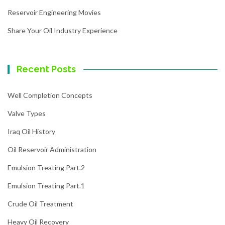
Reservoir Engineering Movies
Share Your Oil Industry Experience
Recent Posts
Well Completion Concepts
Valve Types
Iraq Oil History
Oil Reservoir Administration
Emulsion Treating Part.2
Emulsion Treating Part.1
Crude Oil Treatment
Heavy Oil Recovery