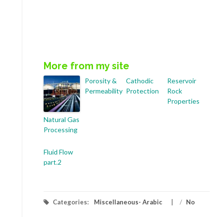
More from my site
Porosity &
Cathodic
Reservoir
Permeability
Protection
Rock
Properties
Natural Gas
Processing
Fluid Flow
part.2
Categories:
Miscellaneous- Arabic
/
No