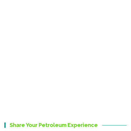
Share Your Petroleum Experience