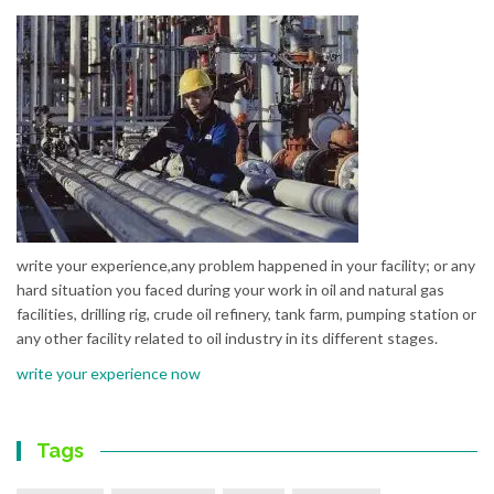
write your experience,any problem happened in your facility; or any
hard situation you faced during your work in oil and natural gas
facilities, drilling rig, crude oil refinery, tank farm, pumping station or
any other facility related to oil industry in its different stages.
write your experience now
Tags