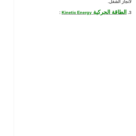
لأنجاز الشغل.
الطاقة الحركية
:
Kinetic
Energy
3.